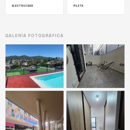
ELECTRICIDAD
PILETA
GALERÍA FOTOGRÁFICA