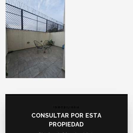
INMOBILIARIA
CONSULTAR POR ESTA
PROPIEDAD